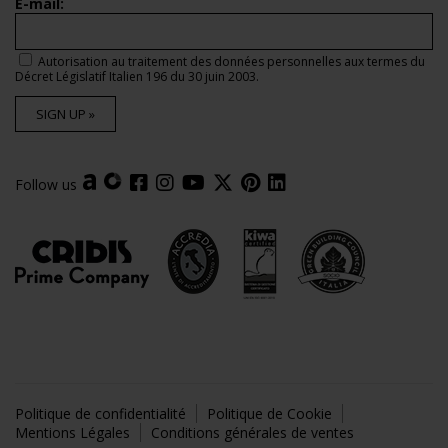
E-mail:
Autorisation au traitement des données personnelles aux termes du
Décret Législatif Italien 196 du 30 juin 2003.
SIGN UP »
Follow us
Politique de confidentialité
Politique de Cookie
Mentions Légales
Conditions générales de ventes