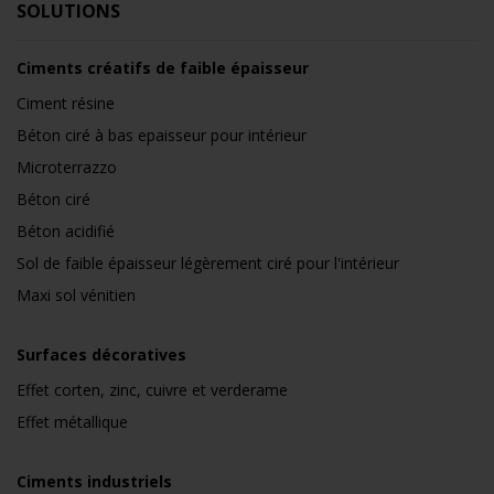
SOLUTIONS
Ciments créatifs de faible épaisseur
Ciment résine
Béton ciré à bas epaisseur pour intérieur
Microterrazzo
Béton ciré
Béton acidifié
Sol de faible épaisseur légèrement ciré pour l'intérieur
Maxi sol vénitien
Surfaces décoratives
Effet corten, zinc, cuivre et verderame
Effet métallique
Ciments industriels