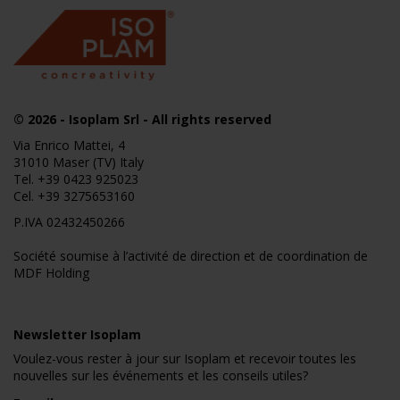
© 2026
- Isoplam Srl - All rights reserved
Via Enrico Mattei, 4
31010 Maser (TV) Italy
Tel.
+39 0423 925023
Cel.
+39 3275653160
P.IVA 02432450266
Société soumise à l’activité de direction et de coordination de
MDF Holding
Newsletter Isoplam
Voulez-vous rester à jour sur Isoplam et recevoir toutes les
nouvelles sur les événements et les conseils utiles?