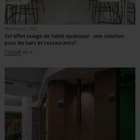
Wed Aug 24, 2022
Sol effet nuage de faible épaisseur : une solution
pour les bars et restaurants?
CLIQUE ICI »