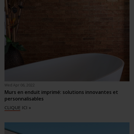
Wed Apr 06, 2022
Murs en enduit imprimé: solutions innovantes et
personnalisables
CLIQUE ICI »