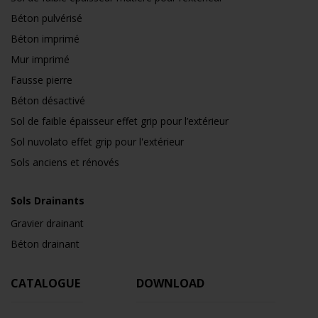
Béton pulvérisé
Béton imprimé
Mur imprimé
Fausse pierre
Béton désactivé
Sol de faible épaisseur effet grip pour l’extérieur
Sol nuvolato effet grip pour l'extérieur
Sols anciens et rénovés
Sols Drainants
Gravier drainant
Béton drainant
CATALOGUE
DOWNLOAD