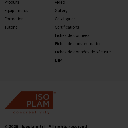
Produits
Video
Equipements
Gallery
Formation
Catalogues
Tutorial
Certifications
Fiches de données
Fiches de consommation
Fiches de données de sécurité
BIM
© 2026
- Isoplam Srl - All rights reserved