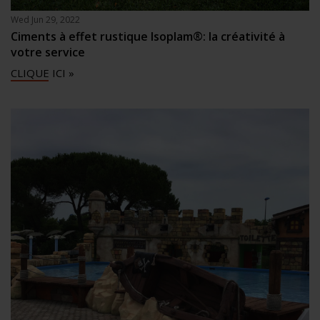
Wed Jun 29, 2022
Ciments à effet rustique Isoplam®: la créativité à
votre service
CLIQUE ICI »