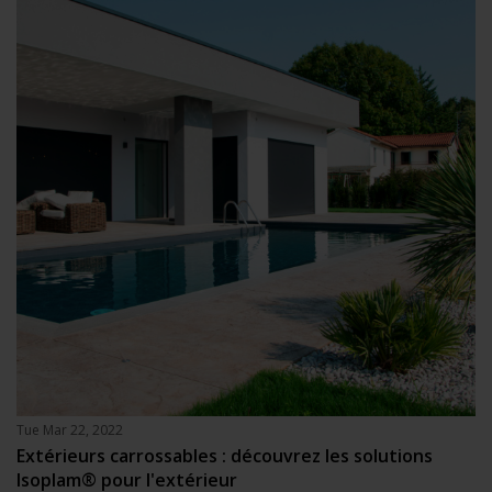
Tue Mar 22, 2022
Extérieurs carrossables : découvrez les solutions
Isoplam® pour l'extérieur