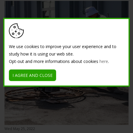
We use cookies to improve your user experience and to
study how it is using our web site.
Opt-out and more informations about cookies
here
.
I AGREE AND CLOSE
Wed May 25, 2022