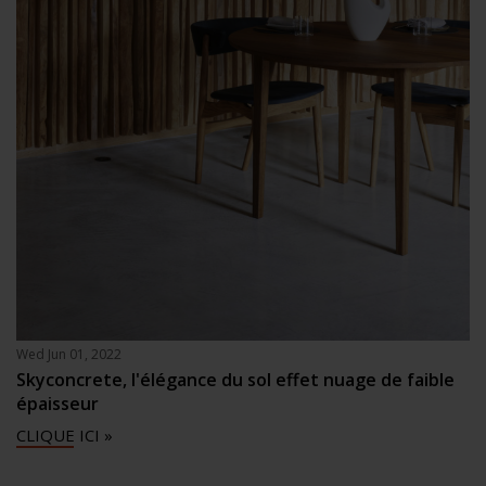
Wed Jun 01, 2022
Skyconcrete, l'élégance du sol effet nuage de faible
épaisseur
CLIQUE ICI »