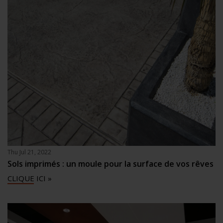
Thu Jul 21, 2022
Sols imprimés : un moule pour la surface de vos rêves
CLIQUE ICI »