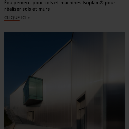
Équipement pour sols et machines Isoplam® pour
réaliser sols et murs
CLIQUE ICI »