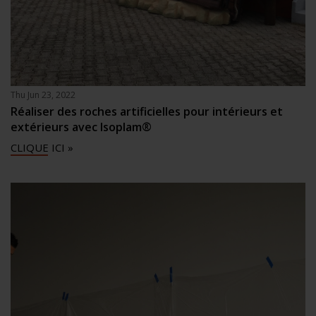
Thu Jun 23, 2022
Réaliser des roches artificielles pour intérieurs et
extérieurs avec Isoplam®
CLIQUE ICI »