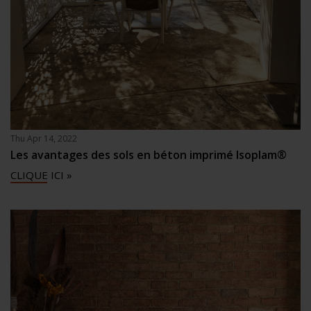
Thu Apr 14, 2022
Les avantages des sols en béton imprimé Isoplam®
CLIQUE ICI »