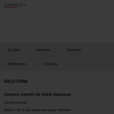
CLIQUE ICI »
Société
Intérieur
Extérieur
Références
Contacts
SOLUTIONS
Ciments créatifs de faible épaisseur
Ciment résine
Béton ciré à bas epaisseur pour intérieur