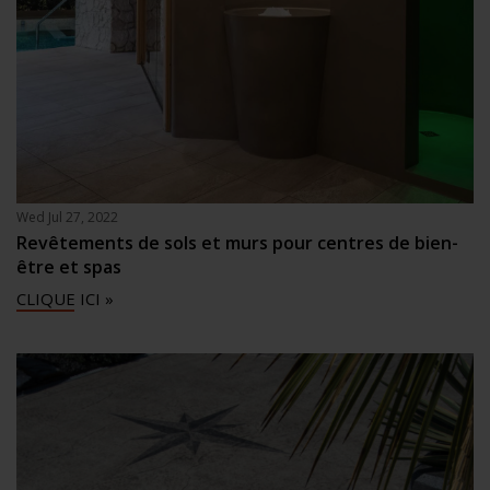
Wed Jul 27, 2022
Revêtements de sols et murs pour centres de bien-
être et spas
CLIQUE ICI »