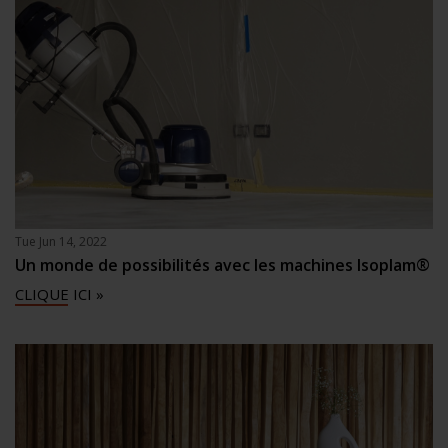
Tue Jun 14, 2022
Un monde de possibilités avec les machines Isoplam®
CLIQUE ICI »