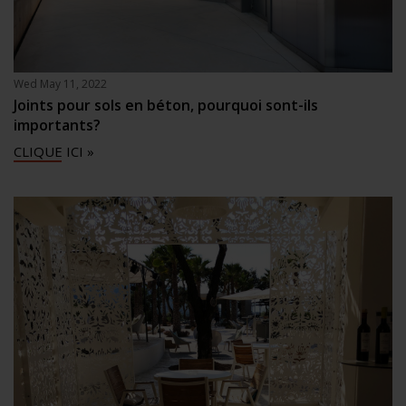
Wed May 11, 2022
Joints pour sols en béton, pourquoi sont-ils
importants?
CLIQUE ICI »