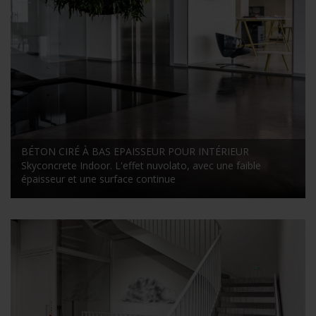
BÉTON CIRÉ À BAS EPAISSEUR POUR INTÉRIEUR
Skyconcrete Indoor. L'effet nuvolato, avec une faible
épaisseur et une surface continue