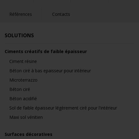
Références
Contacts
SOLUTIONS
Ciments créatifs de faible épaisseur
Ciment résine
Béton ciré à bas epaisseur pour intérieur
Microterrazzo
Béton ciré
Béton acidifié
Sol de faible épaisseur légèrement ciré pour l'intérieur
Maxi sol vénitien
Surfaces décoratives