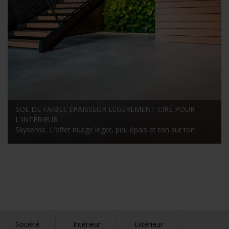
SOL DE FAIBLE ÉPAISSEUR LÉGÈREMENT CIRÉ POUR
L'INTÉRIEUR
Skysense. L'effet nuage léger, peu épais et ton sur ton
Société
Intérieur
Extérieur