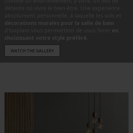
comme un environnement à vivre, un lieu de
détente où vivre le bien-être. Une expérience
absolument personnelle, à laquelle les sols et
décorations murales pour la salle de bain
d'Isoplam vous permettent de vous livrer
en
choisissant votre style préféré
.
WATCH THE GALLERY