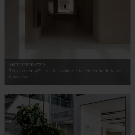
MICROTERRAZZO
Terrazzoverlay™. Le sol classique à la vénitienne de faible
épaisseur