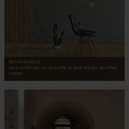
BÉTON ACIDIFIÉ
Deco Acidificato. Le sol acidifié au goût vintage, aux effets
uniques