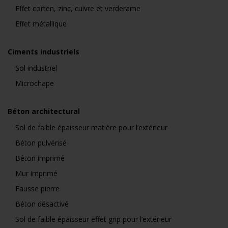
Effet corten, zinc, cuivre et verderame
Effet métallique
Ciments industriels
Sol industriel
Microchape
Béton architectural
Sol de faible épaisseur matière pour l’extérieur
Béton pulvérisé
Béton imprimé
Mur imprimé
Fausse pierre
Béton désactivé
Sol de faible épaisseur effet grip pour l’extérieur