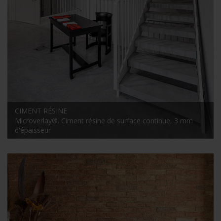
CIMENT RÉSINE
Microverlay®. Ciment résine de surface continue, 3 mm
d'épaisseur