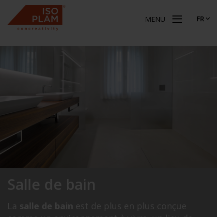
FR
MENU
Salle de bain
La
salle de bain
est de plus en plus conçue