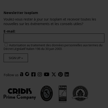
Newsletter Isoplam
Voulez-vous rester à jour sur Isoplam et recevoir toutes les
nouvelles sur les événements et les conseils utiles?
E-mail:
Autorisation au traitement des données personnelles aux termes du
Décret Législatif Italien 196 du 30 juin 2003.
SIGN UP »
Follow us