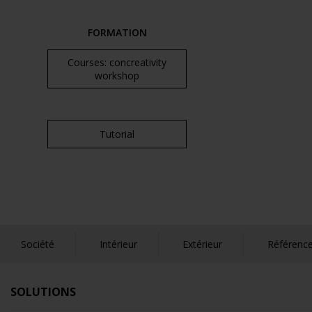
FORMATION
Courses: concreativity
workshop
Tutorial
Société
Intérieur
Extérieur
Référenc
SOLUTIONS