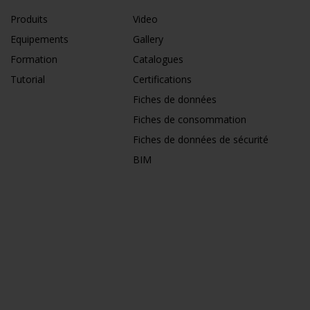
Produits
Video
Equipements
Gallery
Formation
Catalogues
Tutorial
Certifications
Fiches de données
Fiches de consommation
Fiches de données de sécurité
BIM