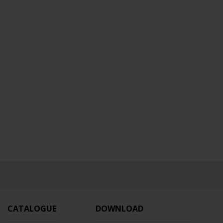
CATALOGUE
DOWNLOAD