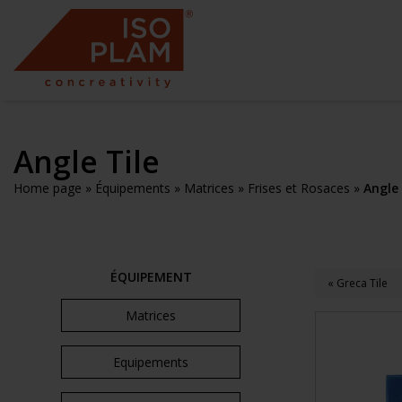
Angle Tile
Home page
»
Équipements
»
Matrices
»
Frises et Rosaces
»
Angle 
ÉQUIPEMENT
« Greca Tile
Matrices
Equipements