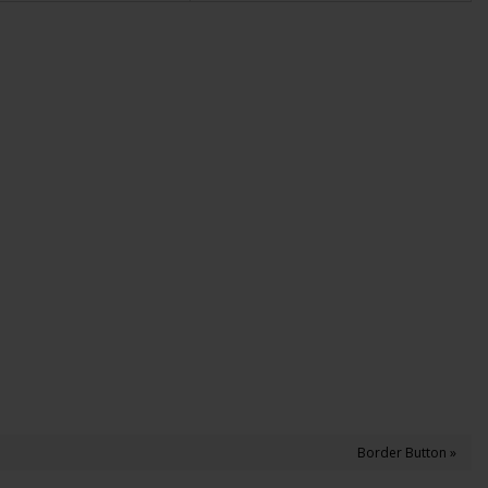
Border Button »