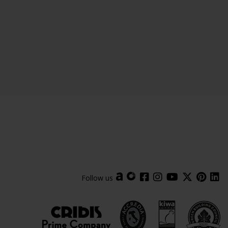
Follow us