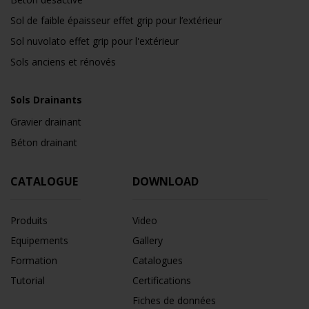
Sol de faible épaisseur effet grip pour l’extérieur
Sol nuvolato effet grip pour l'extérieur
Sols anciens et rénovés
Sols Drainants
Gravier drainant
Béton drainant
CATALOGUE
DOWNLOAD
Produits
Video
Equipements
Gallery
Formation
Catalogues
Tutorial
Certifications
Fiches de données