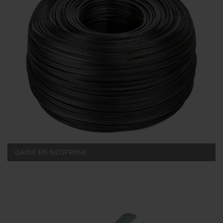
GAINE EN NEOPRENE