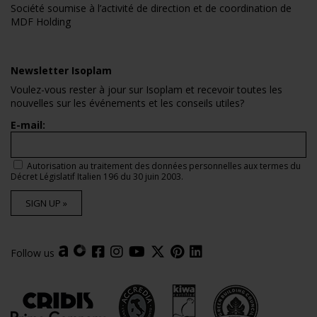
Société soumise à l’activité de direction et de coordination de
MDF Holding
Newsletter Isoplam
Voulez-vous rester à jour sur Isoplam et recevoir toutes les
nouvelles sur les événements et les conseils utiles?
E-mail:
Autorisation au traitement des données personnelles aux termes du
Décret Législatif Italien 196 du 30 juin 2003.
SIGN UP »
Follow us