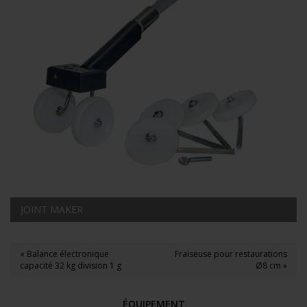
JOINT MAKER
« Balance électronique
Fraiseuse pour restaurations
capacité 32 kg division 1 g
Ø8 cm »
ÉQUIPEMENT