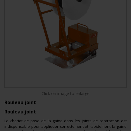
Click on image to enlarge
Rouleau joint
Rouleau joint
Le chariot de pose de la gaine dans les joints de contraction est
indispensable pour appliquer correctement et rapidement la gaine