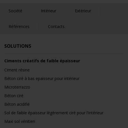
Société
Intérieur
Extérieur
Références
Contacts
SOLUTIONS
Ciments créatifs de faible épaisseur
Ciment résine
Béton ciré à bas epaisseur pour intérieur
Microterrazzo
Béton ciré
Béton acidifié
Sol de faible épaisseur légèrement ciré pour l'intérieur
Maxi sol vénitien