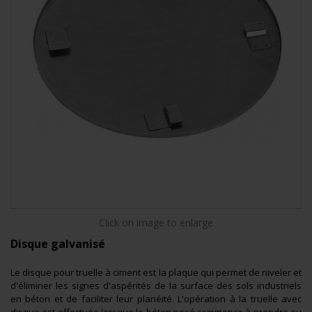
Click on image to enlarge
Disque galvanisé
Le disque pour truelle à ciment est la plaque qui permet de niveler et
d'éliminer les signes d'aspérités de la surface des sols industriels
en béton et de faciliter leur planéité. L'opération à la truelle avec