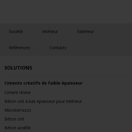
Société
Intérieur
Extérieur
Références
Contacts
SOLUTIONS
Ciments créatifs de faible épaisseur
Ciment résine
Béton ciré à bas epaisseur pour intérieur
Microterrazzo
Béton ciré
Béton acidifié