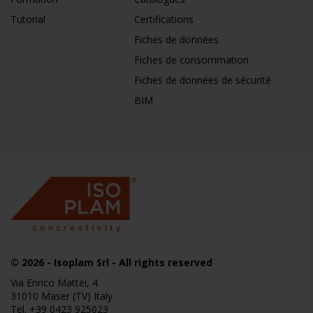
Tutorial
Certifications
Fiches de données
Fiches de consommation
Fiches de données de sécurité
BIM
© 2026
- Isoplam Srl - All rights reserved
Via Enrico Mattei, 4
31010 Maser (TV) Italy
Tel.
+39 0423 925023