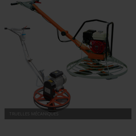
TRUELLES MÉCANIQUES