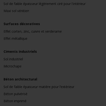
Sol de faible épaisseur légèrement ciré pour l'intérieur
Maxi sol vénitien
Surfaces décoratives
Effet corten, zinc, cuivre et verderame
Effet métallique
Ciments industriels
Sol industriel
Microchape
Béton architectural
Sol de faible épaisseur matière pour l’extérieur
Béton pulvérisé
Béton imprimé