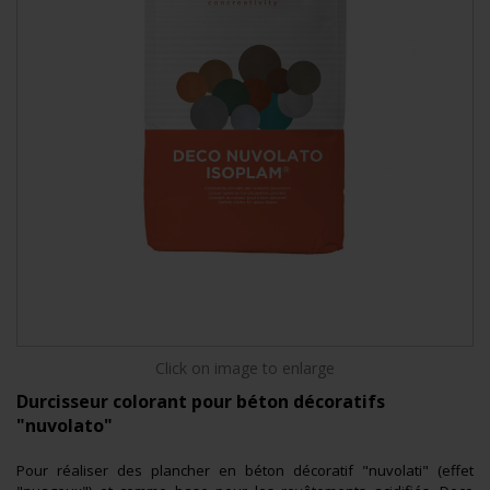
Click on image to enlarge
Durcisseur colorant pour béton décoratifs
"nuvolato"
Pour réaliser des plancher en béton décoratif "nuvolati" (effet