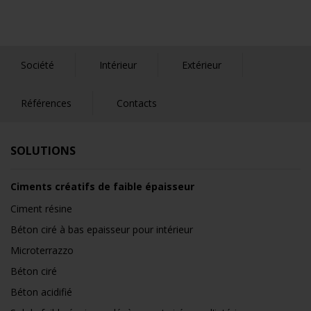
Société
Intérieur
Extérieur
Références
Contacts
SOLUTIONS
Ciments créatifs de faible épaisseur
Ciment résine
Béton ciré à bas epaisseur pour intérieur
Microterrazzo
Béton ciré
Béton acidifié