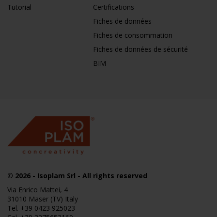
Tutorial
Certifications
Fiches de données
Fiches de consommation
Fiches de données de sécurité
BIM
© 2026
- Isoplam Srl - All rights reserved
Via Enrico Mattei, 4
31010 Maser (TV) Italy
Tel.
+39 0423 925023