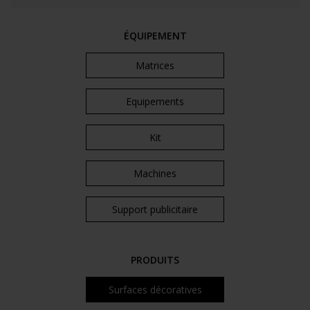
ÉQUIPEMENT
Matrices
Equipements
Kit
Machines
Support publicitaire
PRODUITS
Surfaces décoratives