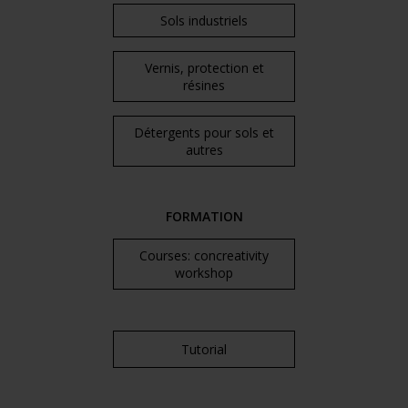
Sols industriels
Vernis, protection et
résines
Détergents pour sols et
autres
FORMATION
Courses: concreativity
workshop
Tutorial