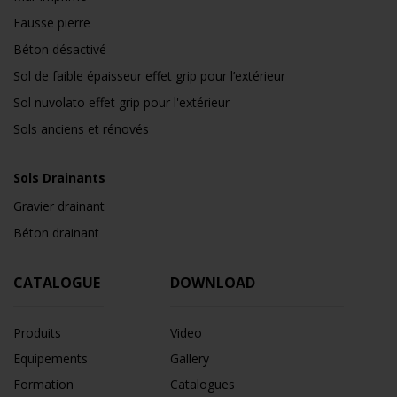
Fausse pierre
Béton désactivé
Sol de faible épaisseur effet grip pour l’extérieur
Sol nuvolato effet grip pour l'extérieur
Sols anciens et rénovés
Sols Drainants
Gravier drainant
Béton drainant
CATALOGUE
DOWNLOAD
Produits
Video
Equipements
Gallery
Formation
Catalogues