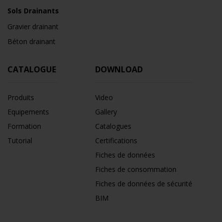
Sols Drainants
Gravier drainant
Béton drainant
CATALOGUE
DOWNLOAD
Produits
Video
Equipements
Gallery
Formation
Catalogues
Tutorial
Certifications
Fiches de données
Fiches de consommation
Fiches de données de sécurité
BIM