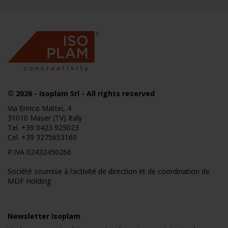
© 2026
- Isoplam Srl - All rights reserved
Via Enrico Mattei, 4
31010 Maser (TV) Italy
Tel.
+39 0423 925023
Cel.
+39 3275653160
P.IVA 02432450266
Société soumise à l’activité de direction et de coordination de
MDF Holding
Newsletter Isoplam