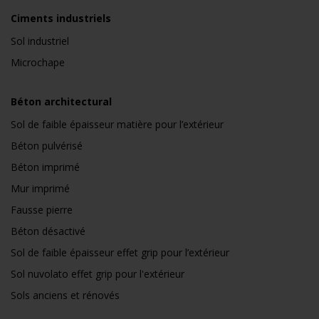
Ciments industriels
Sol industriel
Microchape
Béton architectural
Sol de faible épaisseur matière pour l’extérieur
Béton pulvérisé
Béton imprimé
Mur imprimé
Fausse pierre
Béton désactivé
Sol de faible épaisseur effet grip pour l’extérieur
Sol nuvolato effet grip pour l'extérieur
Sols anciens et rénovés