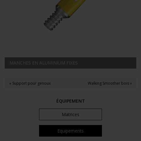
MANCHES EN ALUMINIUM FIXES
« Support pour genoux
Walking Smoother bois »
ÉQUIPEMENT
Matrices
Equipements