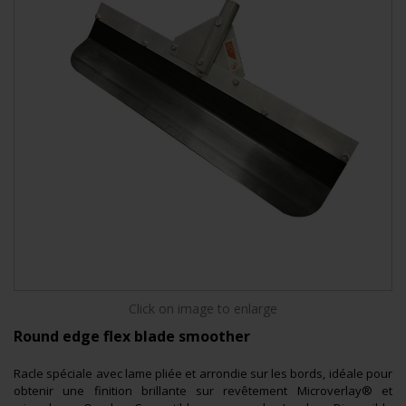
Click on image to enlarge
Round edge flex blade smoother
Racle spéciale avec lame pliée et arrondie sur les bords, idéale pour
obtenir une finition brillante sur revêtement Microverlay® et