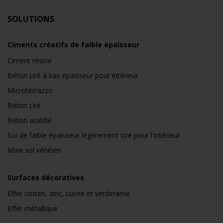
SOLUTIONS
Ciments créatifs de faible épaisseur
Ciment résine
Béton ciré à bas epaisseur pour intérieur
Microterrazzo
Béton ciré
Béton acidifié
Sol de faible épaisseur légèrement ciré pour l'intérieur
Maxi sol vénitien
Surfaces décoratives
Effet corten, zinc, cuivre et verderame
Effet métallique