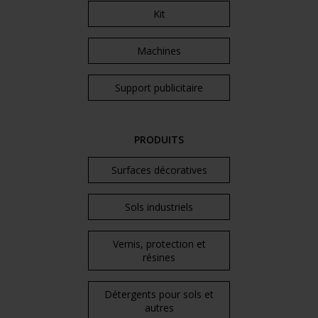
Kit
Machines
Support publicitaire
PRODUITS
Surfaces décoratives
Sols industriels
Vernis, protection et
résines
Détergents pour sols et
autres