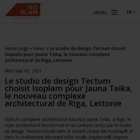
FR
MENU
Home page
»
News
»
Le studio de design Tectum choisit
Isoplam pour Jauna Teika, le nouveau complexe
architectural de Riga, Lettonie
Wed Mar 03, 2021
Le studio de design Tectum
choisit Isoplam pour Jauna Teika,
le nouveau complexe
architectural de Riga, Lettonie
Dans le complexe architectural futuriste Jauna Teika, à Riga, le
style architectural fonctionnel et accueillant conçu par le studio
de design Tectum trouvé dans le ciment résine Microverlay® et
dans le revêtement décoratif effet rouille Oxydecor® Oxyrust