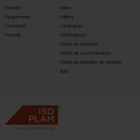
Produits
Video
Equipements
Gallery
Formation
Catalogues
Tutorial
Certifications
Fiches de données
Fiches de consommation
Fiches de données de sécurité
BIM