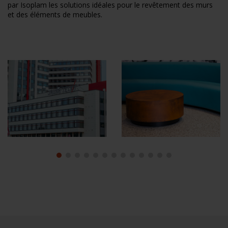
par Isoplam les solutions idéales pour le revêtement des murs
et des éléments de meubles.