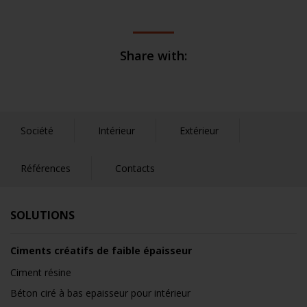
Share with:
Société
Intérieur
Extérieur
Références
Contacts
SOLUTIONS
Ciments créatifs de faible épaisseur
Ciment résine
Béton ciré à bas epaisseur pour intérieur