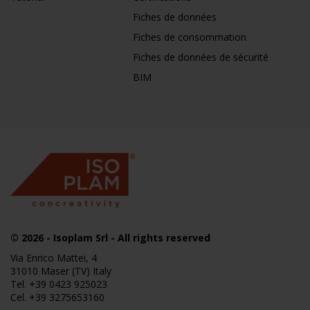
Fiches de données
Fiches de consommation
Fiches de données de sécurité
BIM
© 2026
- Isoplam Srl - All rights reserved
Via Enrico Mattei, 4
31010 Maser (TV) Italy
Tel.
+39 0423 925023
Cel.
+39 3275653160