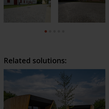
Related solutions: