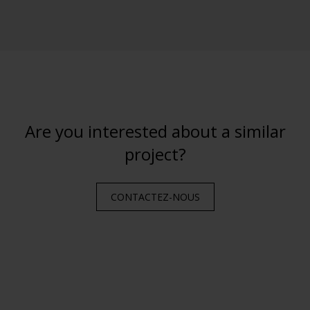
Are you interested about a similar
project?
CONTACTEZ-NOUS