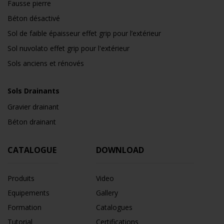
Fausse pierre
Béton désactivé
Sol de faible épaisseur effet grip pour l’extérieur
Sol nuvolato effet grip pour l'extérieur
Sols anciens et rénovés
Sols Drainants
Gravier drainant
Béton drainant
CATALOGUE
DOWNLOAD
Produits
Video
Equipements
Gallery
Formation
Catalogues
Tutorial
Certifications