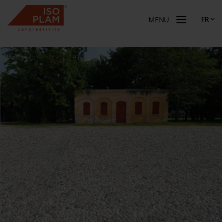
FR
MENU