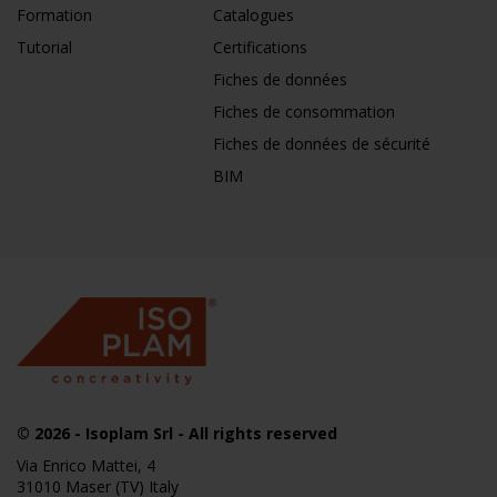
Formation
Catalogues
Tutorial
Certifications
Fiches de données
Fiches de consommation
Fiches de données de sécurité
BIM
© 2026
- Isoplam Srl - All rights reserved
Via Enrico Mattei, 4
31010 Maser (TV) Italy