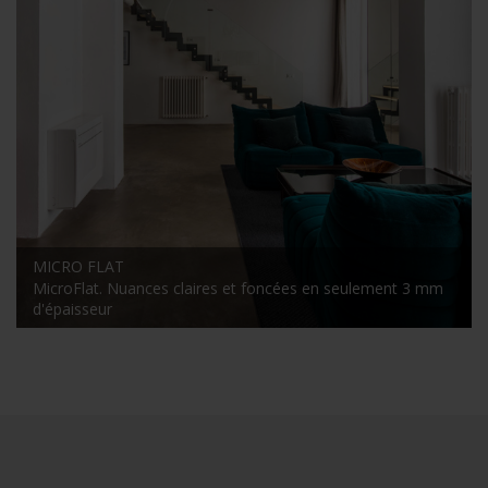
MICRO FLAT
MicroFlat. Nuances claires et foncées en seulement 3 mm
d'épaisseur