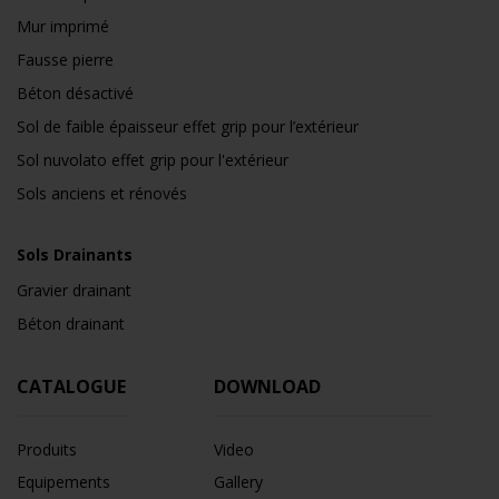
Mur imprimé
Fausse pierre
Béton désactivé
Sol de faible épaisseur effet grip pour l’extérieur
Sol nuvolato effet grip pour l'extérieur
Sols anciens et rénovés
Sols Drainants
Gravier drainant
Béton drainant
CATALOGUE
DOWNLOAD
Produits
Video
Equipements
Gallery