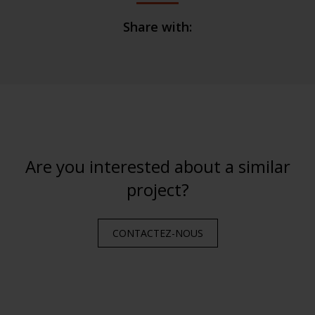
Share with:
Are you interested about a similar
project?
CONTACTEZ-NOUS