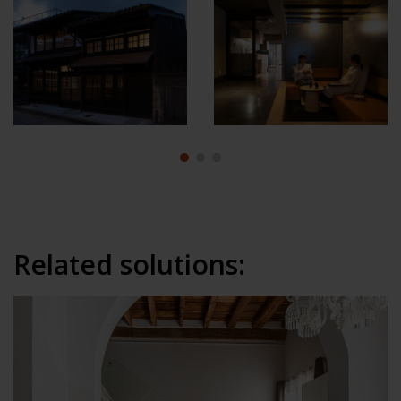
Related solutions: