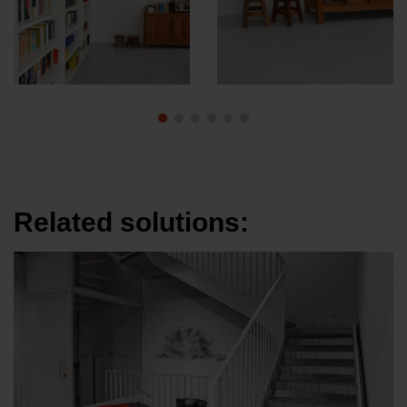
Related solutions: