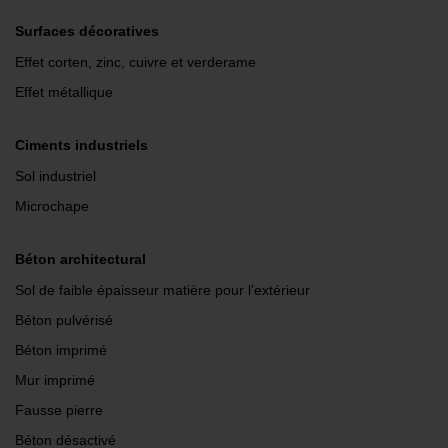
Surfaces décoratives
Effet corten, zinc, cuivre et verderame
Effet métallique
Ciments industriels
Sol industriel
Microchape
Béton architectural
Sol de faible épaisseur matière pour l’extérieur
Béton pulvérisé
Béton imprimé
Mur imprimé
Fausse pierre
Béton désactivé