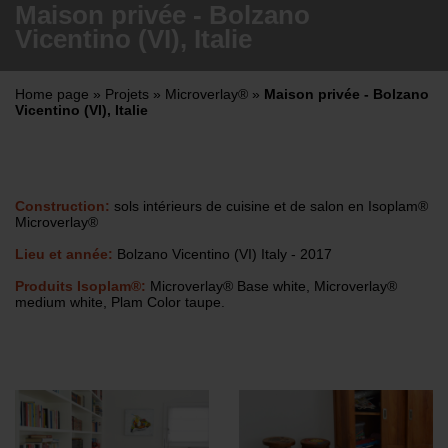
Maison privée - Bolzano
Vicentino (VI), Italie
Home page
»
Projets
»
Microverlay®
»
Maison privée - Bolzano
Vicentino (VI), Italie
Construction:
sols intérieurs de cuisine et de salon en Isoplam®
Microverlay®
Lieu et année:
Bolzano Vicentino (VI) Italy - 2017
Produits Isoplam®:
Microverlay® Base white, Microverlay®
medium white, Plam Color taupe.