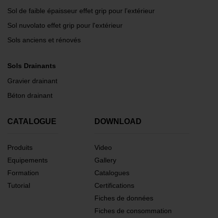
Sol de faible épaisseur effet grip pour l’extérieur
Sol nuvolato effet grip pour l'extérieur
Sols anciens et rénovés
Sols Drainants
Gravier drainant
Béton drainant
CATALOGUE
DOWNLOAD
Produits
Video
Equipements
Gallery
Formation
Catalogues
Tutorial
Certifications
Fiches de données
Fiches de consommation