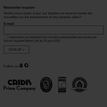
Newsletter Isoplam
Voulez-vous rester à jour sur Isoplam et recevoir toutes les
nouvelles sur les événements et les conseils utiles?
E-mail:
Autorisation au traitement des données personnelles aux termes du
Décret Législatif Italien 196 du 30 juin 2003.
SIGN UP »
Follow us