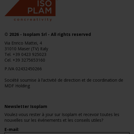
© 2026
- Isoplam Srl - All rights reserved
Via Enrico Mattei, 4
31010 Maser (TV) Italy
Tel.
+39 0423 925023
Cel.
+39 3275653160
P.IVA 02432450266
Société soumise à l’activité de direction et de coordination de
MDF Holding
Newsletter Isoplam
Voulez-vous rester à jour sur Isoplam et recevoir toutes les
nouvelles sur les événements et les conseils utiles?
E-mail: