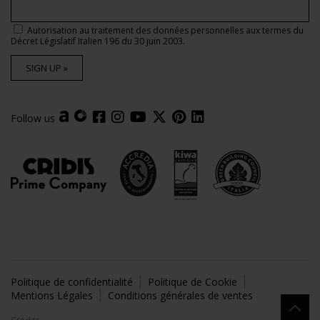
Autorisation au traitement des données personnelles aux termes du
Décret Législatif Italien 196 du 30 juin 2003.
SIGN UP »
Follow us
Politique de confidentialité
Politique de Cookie
Mentions Légales
Conditions générales de ventes