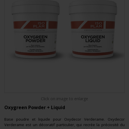
Click on image to enlarge
Oxygreen Powder + Liquid
Base poudre et liquide pour Oxydecor Verderame.
Oxydecor
Verderame est un décoratif particulier, qui recrée la préciosité du