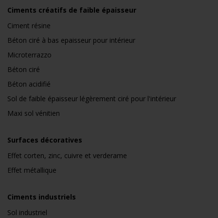
Ciments créatifs de faible épaisseur
Ciment résine
Béton ciré à bas epaisseur pour intérieur
Microterrazzo
Béton ciré
Béton acidifié
Sol de faible épaisseur légèrement ciré pour l'intérieur
Maxi sol vénitien
Surfaces décoratives
Effet corten, zinc, cuivre et verderame
Effet métallique
Ciments industriels
Sol industriel