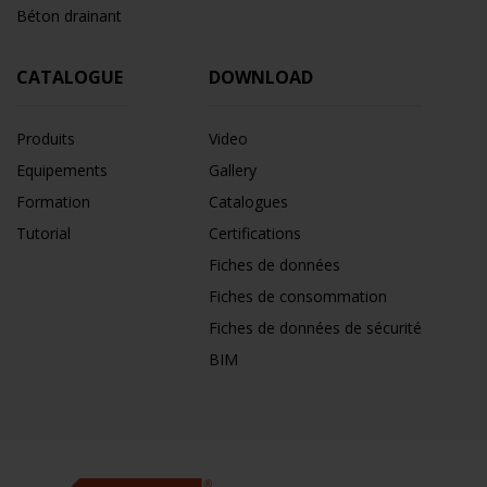
Béton drainant
CATALOGUE
DOWNLOAD
Produits
Video
Equipements
Gallery
Formation
Catalogues
Tutorial
Certifications
Fiches de données
Fiches de consommation
Fiches de données de sécurité
BIM