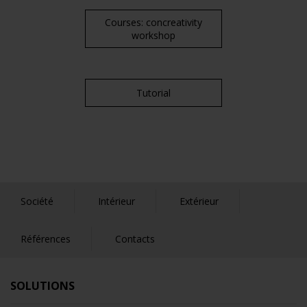
Courses: concreativity
workshop
Tutorial
Société
Intérieur
Extérieur
Références
Contacts
SOLUTIONS