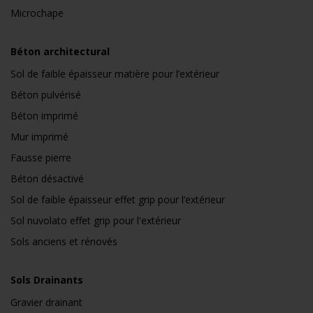
Microchape
Béton architectural
Sol de faible épaisseur matière pour l’extérieur
Béton pulvérisé
Béton imprimé
Mur imprimé
Fausse pierre
Béton désactivé
Sol de faible épaisseur effet grip pour l’extérieur
Sol nuvolato effet grip pour l'extérieur
Sols anciens et rénovés
Sols Drainants
Gravier drainant