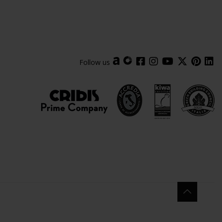
Follow us