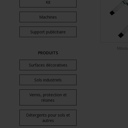
Kit
Machines
Support publicitaire
Mouse
PRODUITS
Surfaces décoratives
Sols industriels
Vernis, protection et
résines
Détergents pour sols et
autres