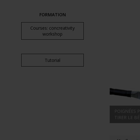
FORMATION
Courses: concreativity
workshop
Tutorial
POIGNÉES P
TIRER LE B