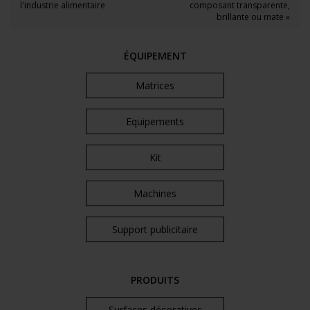
l'industrie alimentaire
composant transparente,
brillante ou mate »
ÉQUIPEMENT
Matrices
Equipements
Kit
Machines
Support publicitaire
PRODUITS
Surfaces décoratives