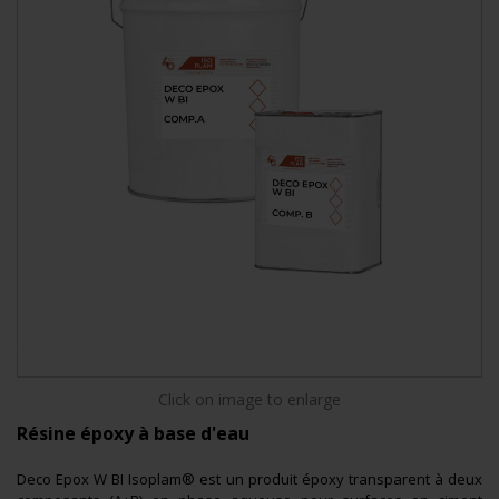
Click on image to enlarge
Résine époxy à base d'eau
Deco Epox W BI Isoplam® est un produit époxy transparent à deux