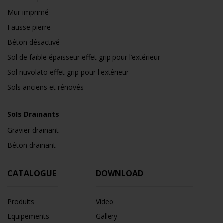
Mur imprimé
Fausse pierre
Béton désactivé
Sol de faible épaisseur effet grip pour l’extérieur
Sol nuvolato effet grip pour l'extérieur
Sols anciens et rénovés
Sols Drainants
Gravier drainant
Béton drainant
CATALOGUE
DOWNLOAD
Produits
Video
Equipements
Gallery