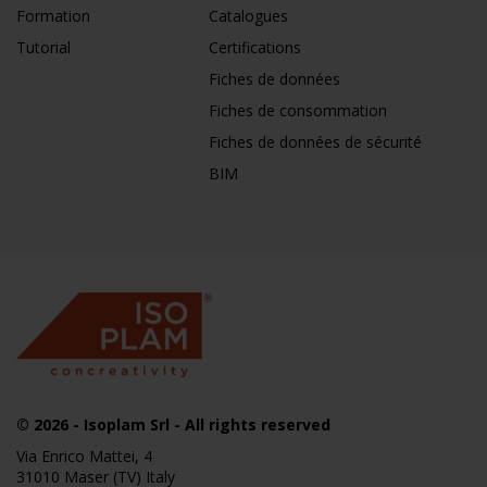
Formation
Catalogues
Tutorial
Certifications
Fiches de données
Fiches de consommation
Fiches de données de sécurité
BIM
© 2026
- Isoplam Srl - All rights reserved
Via Enrico Mattei, 4
31010 Maser (TV) Italy