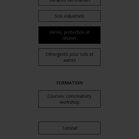
Sols industriels
Vernis, protection et
résines
Détergents pour sols et
autres
FORMATION
Courses: concreativity
workshop
Tutorial