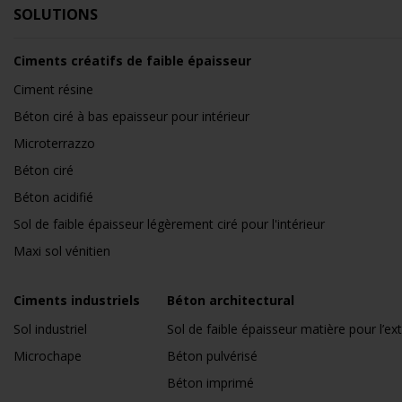
SOLUTIONS
Ciments créatifs de faible épaisseur
Ciment résine
Béton ciré à bas epaisseur pour intérieur
Microterrazzo
Béton ciré
Béton acidifié
Sol de faible épaisseur légèrement ciré pour l'intérieur
Maxi sol vénitien
Ciments industriels
Béton architectural
Sol industriel
Sol de faible épaisseur matière pour l’ext
Microchape
Béton pulvérisé
Béton imprimé