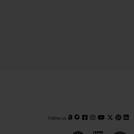
Follow us