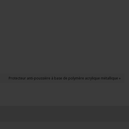
Protecteur anti-poussière à base de polymère acrylique métallique »