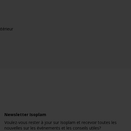
xtérieur
Newsletter Isoplam
Voulez-vous rester à jour sur Isoplam et recevoir toutes les
nouvelles sur les événements et les conseils utiles?