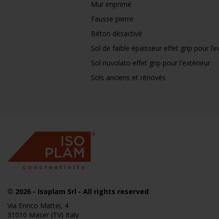
Mur imprimé
Fausse pierre
Béton désactivé
Sol de faible épaisseur effet grip pour l’e
Sol nuvolato effet grip pour l'extérieur
Sols anciens et rénovés
© 2026
- Isoplam Srl - All rights reserved
Via Enrico Mattei, 4
31010 Maser (TV) Italy