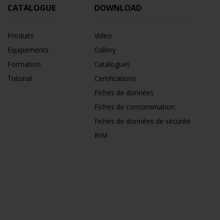
CATALOGUE
DOWNLOAD
Produits
Video
Equipements
Gallery
Formation
Catalogues
Tutorial
Certifications
Fiches de données
Fiches de consommation
Fiches de données de sécurité
BIM