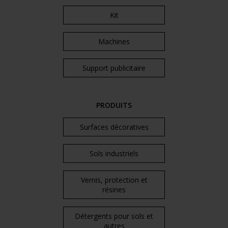
Kit
Machines
Support publicitaire
PRODUITS
Surfaces décoratives
Sols industriels
Vernis, protection et
résines
Détergents pour sols et
autres