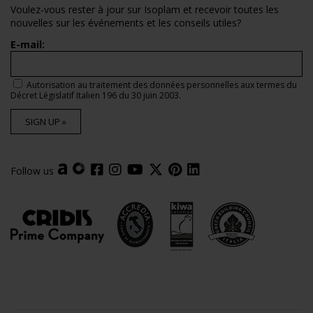
Voulez-vous rester à jour sur Isoplam et recevoir toutes les
nouvelles sur les événements et les conseils utiles?
E-mail:
Autorisation au traitement des données personnelles aux termes du
Décret Législatif Italien 196 du 30 juin 2003.
SIGN UP »
Follow us