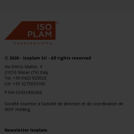
© 2026
- Isoplam Srl - All rights reserved
Via Enrico Mattei, 4
31010 Maser (TV) Italy
Tel.
+39 0423 925023
Cel.
+39 3275653160
P.IVA 02432450266
Société soumise à l’activité de direction et de coordination de
MDF Holding
Newsletter Isoplam