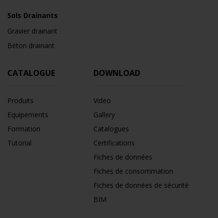
Sols Drainants
Gravier drainant
Béton drainant
CATALOGUE
DOWNLOAD
Produits
Video
Equipements
Gallery
Formation
Catalogues
Tutorial
Certifications
Fiches de données
Fiches de consommation
Fiches de données de sécurité
BIM