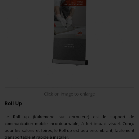
Click on image to enlarge
Roll Up
Le Roll up (Kakemono sur enrouleur) est le support de
communication mobile incontournable, à fort impact visuel.
Conçu
pour les salons et foires, le Roll-up est peu encombrant, facilement
transportable et rapide à installer.