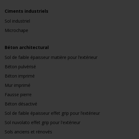
Ciments industriels
Sol industriel
Microchape
Béton architectural
Sol de faible épaisseur matière pour l’extérieur
Béton pulvérisé
Béton imprimé
Mur imprimé
Fausse pierre
Béton désactivé
Sol de faible épaisseur effet grip pour l’extérieur
Sol nuvolato effet grip pour l'extérieur
Sols anciens et rénovés