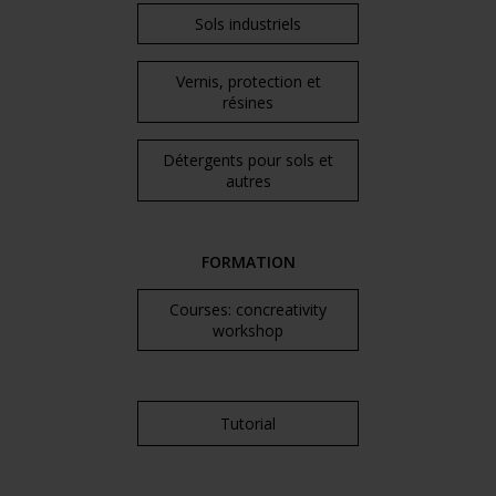
Sols industriels
Vernis, protection et
résines
Détergents pour sols et
autres
FORMATION
Courses: concreativity
workshop
Tutorial