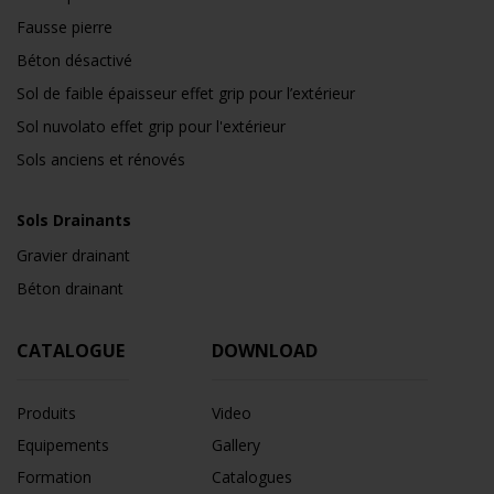
Fausse pierre
Béton désactivé
Sol de faible épaisseur effet grip pour l’extérieur
Sol nuvolato effet grip pour l'extérieur
Sols anciens et rénovés
Sols Drainants
Gravier drainant
Béton drainant
CATALOGUE
DOWNLOAD
Produits
Video
Equipements
Gallery
Formation
Catalogues