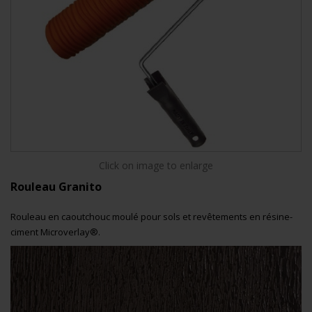
Click on image to enlarge
Rouleau Granito
Rouleau en caoutchouc moulé
pour sols et revêtements en résine-
ciment Microverlay®.