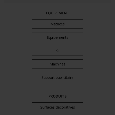
ÉQUIPEMENT
Matrices
Equipements
Kit
Machines
Support publicitaire
PRODUITS
Surfaces décoratives