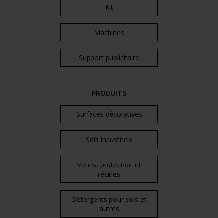
Kit
Machines
Support publicitaire
PRODUITS
Surfaces décoratives
Sols industriels
Vernis, protection et
résines
Détergents pour sols et
autres