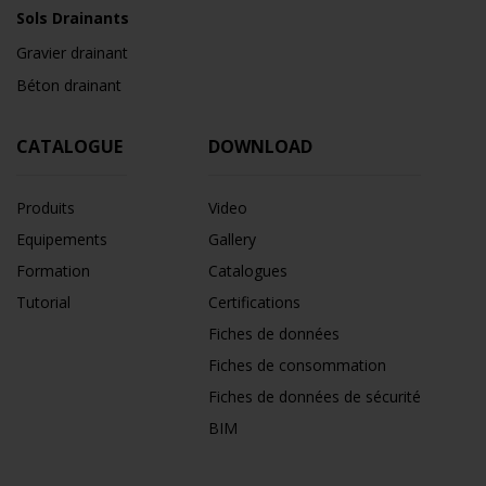
Sols Drainants
Gravier drainant
Béton drainant
CATALOGUE
DOWNLOAD
Produits
Video
Equipements
Gallery
Formation
Catalogues
Tutorial
Certifications
Fiches de données
Fiches de consommation
Fiches de données de sécurité
BIM