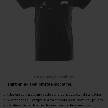
Click on image to enlarge
T-shirt en édition limitée Isoplam®
VIP devient Very Isoplam People dans les nouveaux t-shirts dédiés
aux personnes qui comptent vraiment pour nous: notre équipe, nos
applicateurs, les architectes, les designers et les clients qui