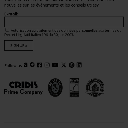
nouvelles sur les événements et les conseils utiles?
E-mail:
Autorisation au traitement des données personnelles aux termes du
Décret Législatif Italien 196 du 30 juin 2003.
SIGN UP »
Follow us