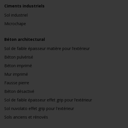
Ciments industriels
Sol industriel
Microchape
Béton architectural
Sol de faible épaisseur matière pour l’extérieur
Béton pulvérisé
Béton imprimé
Mur imprimé
Fausse pierre
Béton désactivé
Sol de faible épaisseur effet grip pour l’extérieur
Sol nuvolato effet grip pour l'extérieur
Sols anciens et rénovés