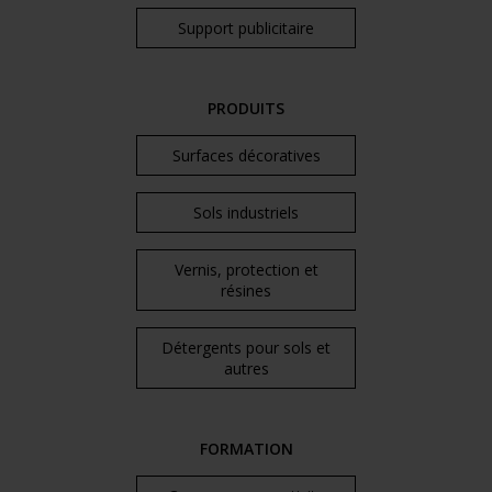
Support publicitaire
PRODUITS
Surfaces décoratives
Sols industriels
Vernis, protection et
résines
Détergents pour sols et
autres
FORMATION