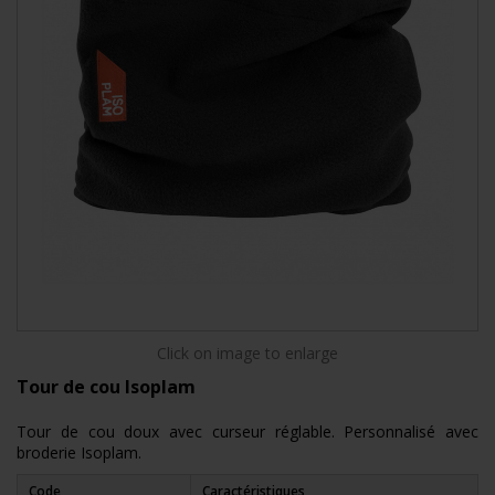
Click on image to enlarge
Tour de cou Isoplam
Tour de cou doux avec curseur réglable. Personnalisé avec
broderie Isoplam.
Code
Caractéristiques