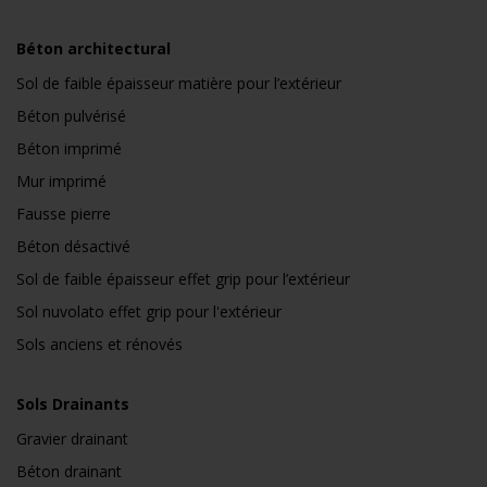
Béton architectural
Sol de faible épaisseur matière pour l’extérieur
Béton pulvérisé
Béton imprimé
Mur imprimé
Fausse pierre
Béton désactivé
Sol de faible épaisseur effet grip pour l’extérieur
Sol nuvolato effet grip pour l'extérieur
Sols anciens et rénovés
Sols Drainants
Gravier drainant
Béton drainant