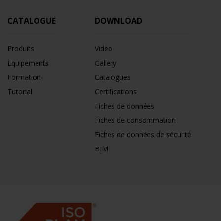
CATALOGUE
DOWNLOAD
Produits
Video
Equipements
Gallery
Formation
Catalogues
Tutorial
Certifications
Fiches de données
Fiches de consommation
Fiches de données de sécurité
BIM