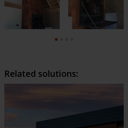
Related solutions: