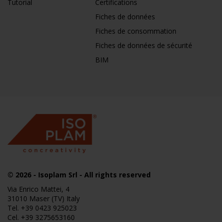
Tutorial
Certifications
Fiches de données
Fiches de consommation
Fiches de données de sécurité
BIM
© 2026
- Isoplam Srl - All rights reserved
Via Enrico Mattei, 4
31010 Maser (TV) Italy
Tel.
+39 0423 925023
Cel.
+39 3275653160