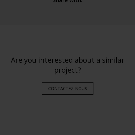
Share with:
Are you interested about a similar
project?
CONTACTEZ-NOUS