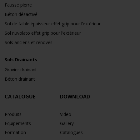
Fausse pierre
Béton désactivé
Sol de faible épaisseur effet grip pour l’extérieur
Sol nuvolato effet grip pour l'extérieur
Sols anciens et rénovés
Sols Drainants
Gravier drainant
Béton drainant
CATALOGUE
DOWNLOAD
Produits
Video
Equipements
Gallery
Formation
Catalogues