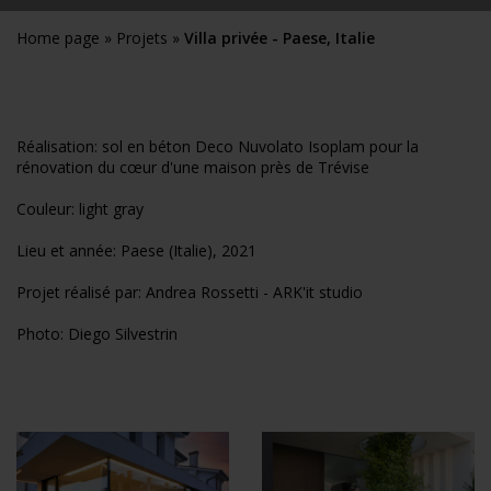
Home page
»
Projets
»
Villa privée - Paese, Italie
Réalisation: sol en béton Deco Nuvolato Isoplam pour la
rénovation du cœur d'une maison près de Trévise
Couleur: light gray
Lieu et année: Paese (Italie), 2021
Projet réalisé par: Andrea Rossetti - ARK'it studio
Photo: Diego Silvestrin