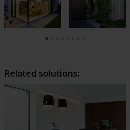
Related solutions: