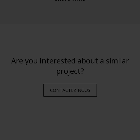
Are you interested about a similar
project?
CONTACTEZ-NOUS