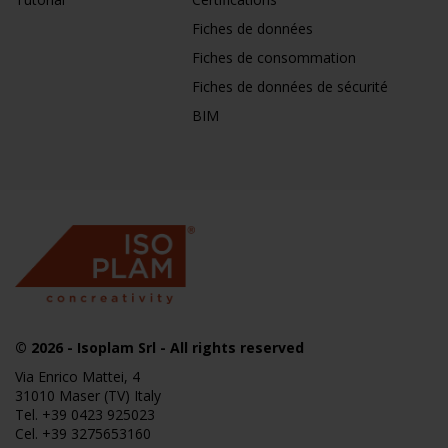
Fiches de données
Fiches de consommation
Fiches de données de sécurité
BIM
© 2026
- Isoplam Srl - All rights reserved
Via Enrico Mattei, 4
31010 Maser (TV) Italy
Tel.
+39 0423 925023
Cel.
+39 3275653160