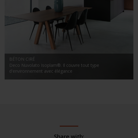
BÉTON CIRÉ
Deco Nuvolato Isoplam®. Il couvre tout type
d'environnement avec élégance
Share with: